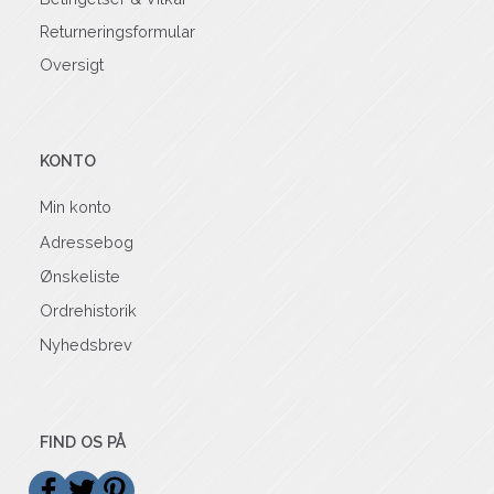
Returneringsformular
Oversigt
KONTO
Min konto
Adressebog
Ønskeliste
Ordrehistorik
Nyhedsbrev
FIND OS PÅ