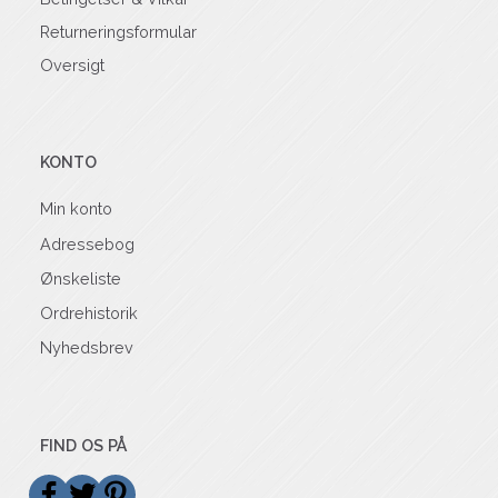
Returneringsformular
Oversigt
KONTO
Min konto
Adressebog
Ønskeliste
Ordrehistorik
Nyhedsbrev
FIND OS PÅ