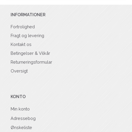
INFORMATIONER
Fortrolighed
Fragt og levering
Kontakt os
Betingelser & Vilkår
Returneringsformular
Oversigt
KONTO
Min konto
Adressebog
Ønskeliste