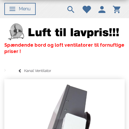
Menu
Skifte navigation
Spændende bord og loft ventilatorer til fornuftige
priser !
Kanal Ventilator