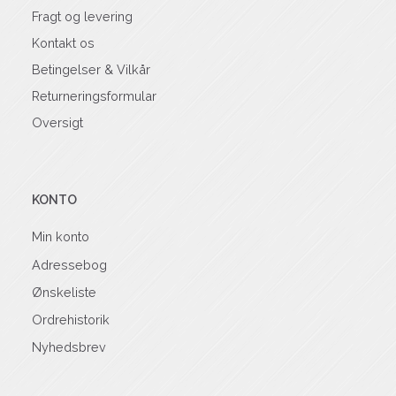
Fragt og levering
Kontakt os
Betingelser & Vilkår
Returneringsformular
Oversigt
KONTO
Min konto
Adressebog
Ønskeliste
Ordrehistorik
Nyhedsbrev