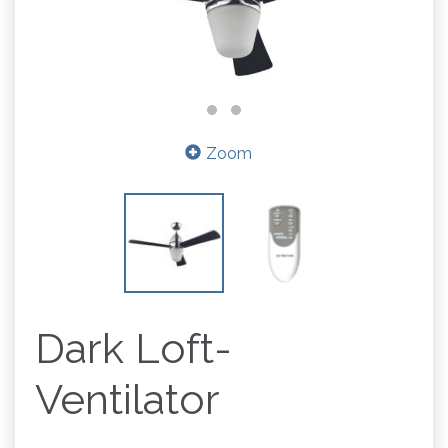
Zoom
Dark Loft-
Ventilator