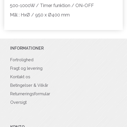
500-1000W / Timer funktion / ON-OFF
Mål : HxØ / 950 x Ø400 mm
INFORMATIONER
Fortrolighed
Fragt og levering
Kontakt os
Betingelser & Vilkår
Returneringsformular
Oversigt
KONTO