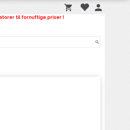
orer til fornuftige priser !