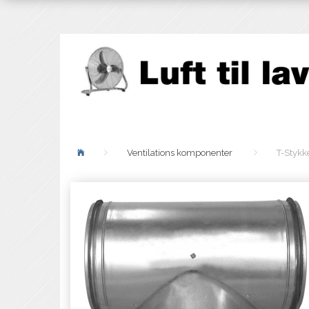
Ventilations komponenter
T-Stykk